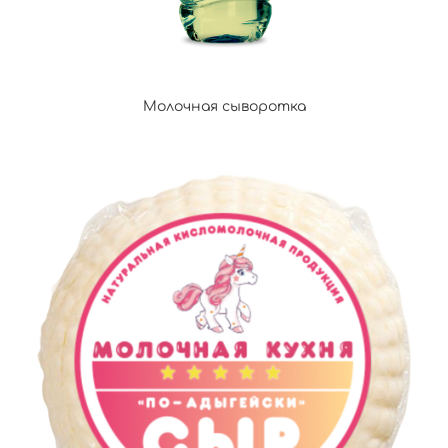
Молочная сыворотка