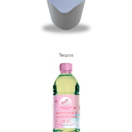
Творог