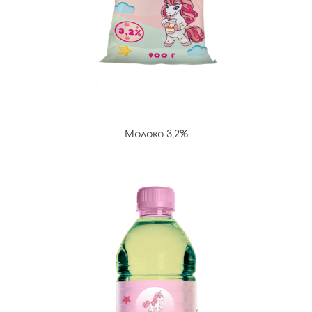
Молоко 3,2%