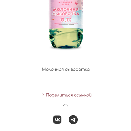
Молочная сыворотка
Поделиться ссылкой