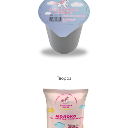
Творог